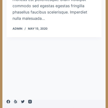
commodo sed egestas egestas fringilla
phasellus faucibus scelerisque. Imperdiet
nulla malesuada…
ADMIN
MAY 15, 2020